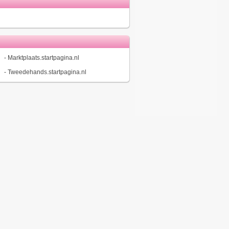
-
Marktplaats.startpagina.nl
-
Tweedehands.startpagina.nl