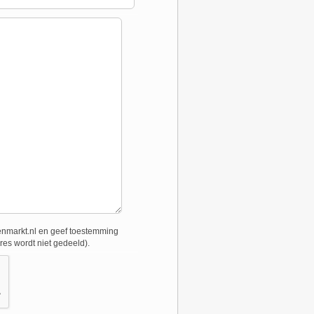
nmarkt.nl en geef toestemming
res wordt niet gedeeld).